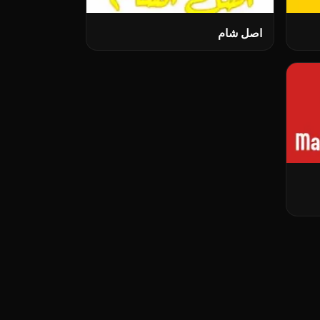
اصل شام