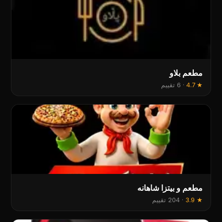
مطعم بلاو
★
4.7
·
6 تقييم
مطعم و بيتزا شاهانه
★
3.9
·
204 تقييم