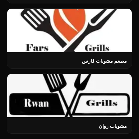
مطعم مشويات فارس
مشویات روان