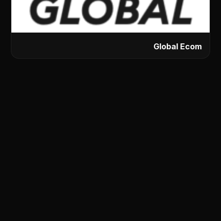
Global Ecom