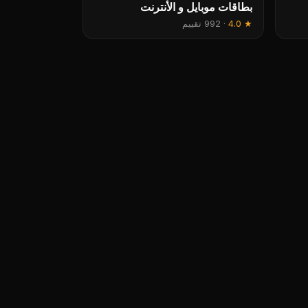
بطاقات موبايل و الأنترنت
★
4.0
·
992 تقييم