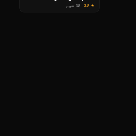
★
3.8
·
38 تقييم