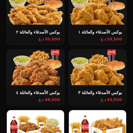
بوكس الأصدقاء والعائلة ١
بوكس الأصدقاء والعائلة ٢
33,500 د.ع
35,500 د.ع
بوكس الأصدقاء والعائلة ٣
بوكس الأصدقاء والعائلة ٤
43,500 د.ع
48,500 د.ع