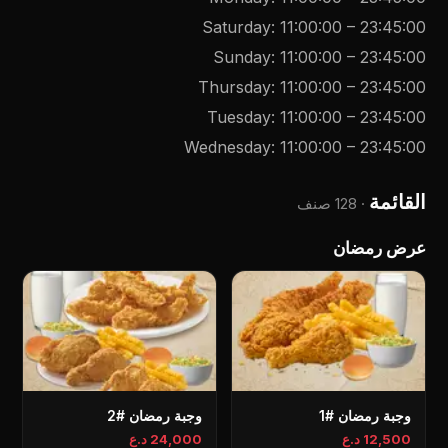
Saturday
:
11:00:00
–
23:45:00
Sunday
:
11:00:00
–
23:45:00
Thursday
:
11:00:00
–
23:45:00
Tuesday
:
11:00:00
–
23:45:00
Wednesday
:
11:00:00
–
23:45:00
القائمة
·
128 صنف
عرض رمضان
وجبة رمضان #1
وجبة رمضان #2
12,500 د.ع
24,000 د.ع