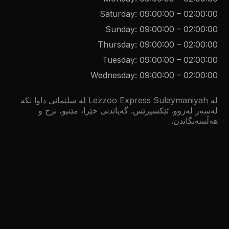
Saturday
:
09:00:00
–
02:00:00
Sunday
:
09:00:00
–
02:00:00
Thursday
:
09:00:00
–
02:00:00
Tuesday
:
09:00:00
–
02:00:00
Wednesday
:
09:00:00
–
02:00:00
لە Lezzoo Express Sulaymaniyah لە سلێمانی داوا بکە
لەسەر لەزوو. ئێکسپرێس. گەیاندنی خێرا، مێنیو، نرخ و
هەڵسەنگاندن.