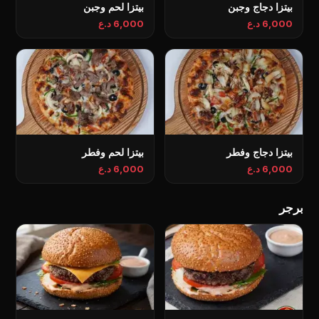
بيتزا دجاج وجبن
بيتزا لحم وجبن
6,000 د.ع
6,000 د.ع
بيتزا دجاج وفطر
بيتزا لحم وفطر
6,000 د.ع
6,000 د.ع
برجر