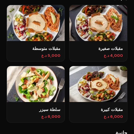
مقبلات صغيرة
مقبلات متوسطة
4,000 د.ع
5,000 د.ع
مقبلات كبيرة
سلطة سيزر
6,000 د.ع
6,000 د.ع
جانبية