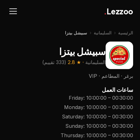
.
Lezzoo
الرئيسية
‹
السليمانية
‹
سبیشل بیتزا
سبیشل بیتزا
السليمانية
· ★
2.8
(
333 تقييم
)
برغر · المطاعم · VIP
ساعات العمل
Friday
:
10:00:00
–
00:30:00
Monday
:
10:00:00
–
00:30:00
Saturday
:
10:00:00
–
00:30:00
Sunday
:
10:00:00
–
00:30:00
Thursday
:
10:00:00
–
00:30:00