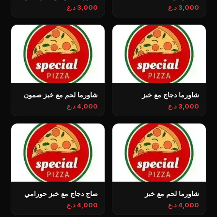
3,000 د.ع
3,000 د.ع
شاورما دجاج مع خبز
شاورما لحم مع خبز صمون
3,000 د.ع
4,000 د.ع
شاورما لحم مع خبز
صاج دجاج مع خبز حورامي
4,000 د.ع
4,000 د.ع