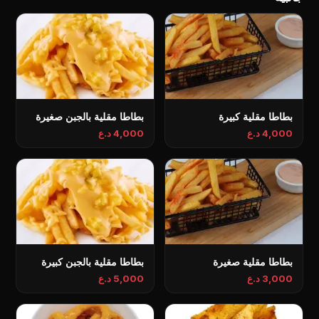
بطاطا مقلية كبيرة
بطاطا مقلية بالجبن صغيرة
4,000 د.ع
4,000 د.ع
بطاطا مقلية صغيرة
بطاطا مقلية بالجبن كبيرة
3,000 د.ع
5,000 د.ع