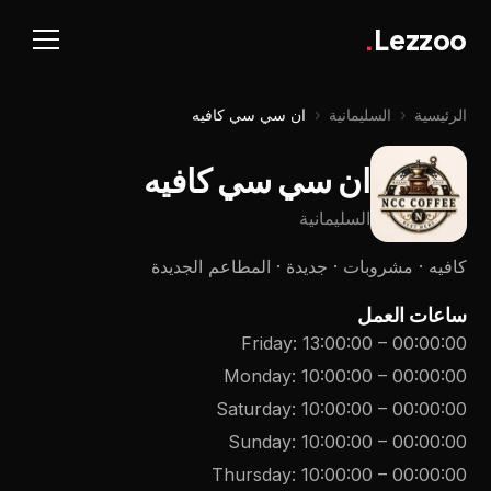
.
Lezzoo
الرئيسية
‹
السليمانية
‹
ان سي سي کافیە
ان سي سي کافیە
السليمانية
كافيه · مشروبات · جديدة · المطاعم الجديدة
ساعات العمل
Friday
:
13:00:00
–
00:00:00
Monday
:
10:00:00
–
00:00:00
Saturday
:
10:00:00
–
00:00:00
Sunday
:
10:00:00
–
00:00:00
Thursday
:
10:00:00
–
00:00:00