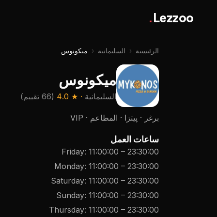
.
Lezzoo
الرئيسية
‹
السليمانية
‹
ميكونوس
ميكونوس
السليمانية
· ★
4.0
(
66 تقييم
)
برغر · پیتزا · المطاعم · VIP
ساعات العمل
Friday
:
11:00:00
–
23:30:00
Monday
:
11:00:00
–
23:30:00
Saturday
:
11:00:00
–
23:30:00
Sunday
:
11:00:00
–
23:30:00
Thursday
:
11:00:00
–
23:30:00