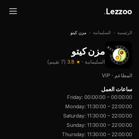
.
Lezzoo
الرئيسية
‹
السليمانية
‹
مزن كيتو
مزن كيتو
السليمانية
· ★
3.8
(
7 تقييم
)
المطاعم · VIP
ساعات العمل
Friday
:
00:00:00
–
00:00:00
Monday
:
11:30:00
–
22:00:00
Saturday
:
11:30:00
–
22:00:00
Sunday
:
11:30:00
–
22:00:00
Thursday
:
11:30:00
–
22:00:00