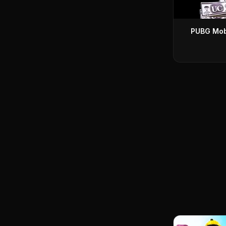
PUBG Mob