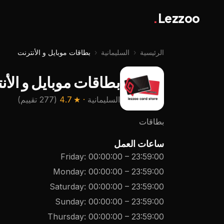
.
Lezzoo
الرئيسية
‹
السليمانية
‹
بطاقات موبايل و الأنترنت
بطاقات موبايل و الأن
السليمانية
· ★
4.7
(
277 تقييم
)
بطاقات
ساعات العمل
Friday
:
00:00:00
–
23:59:00
Monday
:
00:00:00
–
23:59:00
Saturday
:
00:00:00
–
23:59:00
Sunday
:
00:00:00
–
23:59:00
Thursday
:
00:00:00
–
23:59:00