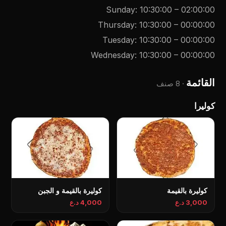
Sunday
:
10:30:00
–
02:00:00
Thursday
:
10:30:00
–
00:00:00
Tuesday
:
10:30:00
–
00:00:00
Wednesday
:
10:30:00
–
00:00:00
القائمة
·
8 صنف
کولیرا
کولیرة بالقیمة
کولیرة بالقیمة و الجبن
3,000 د.ع
4,000 د.ع