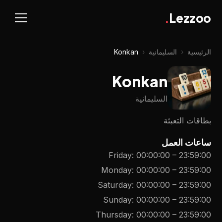
.
Lezzoo
الرئيسية
‹
السليمانية
‹
Konkan
Konkan
السليمانية
بطاقات التعبئة
ساعات العمل
Friday
:
00:00:00
–
23:59:00
Monday
:
00:00:00
–
23:59:00
Saturday
:
00:00:00
–
23:59:00
Sunday
:
00:00:00
–
23:59:00
Thursday
:
00:00:00
–
23:59:00