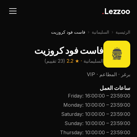
.
Lezzoo
الرئيسية
‹
السليمانية
‹
فاست فود كروزيت
فاست فود كروزيت
السليمانية
· ★
2.2
(
23 تقييم
)
برغر · المطاعم · VIP
ساعات العمل
Friday
:
16:00:00
–
23:59:00
Monday
:
10:00:00
–
23:59:00
Saturday
:
10:00:00
–
23:59:00
Sunday
:
10:00:00
–
23:59:00
Thursday
:
10:00:00
–
23:59:00