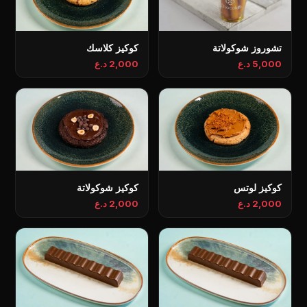
تشوروز شوكولاتة
كوكيز كلاسك
5,000 د.ع
2,000 د.ع
كوكيز لوتس
كوكيز شوكولاتة
2,000 د.ع
2,000 د.ع