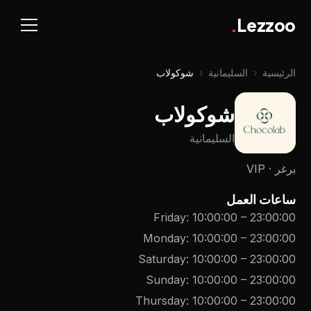
.
Lezzoo
الرئيسية
‹
السليمانية
‹
شوكولاب
شوكولاب
السليمانية
برغر · VIP
ساعات العمل
Friday
:
10:00:00
–
23:00:00
Monday
:
10:00:00
–
23:00:00
Saturday
:
10:00:00
–
23:00:00
Sunday
:
10:00:00
–
23:00:00
Thursday
:
10:00:00
–
23:00:00