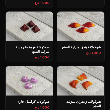
1,000 د.ع
شوكولاتة بندق منزلية الصنع
شوكولاتة قهوة مقرمشة
منزلية الصنع
1,000 د.ع
1,000 د.ع
شوكولاتة زعفران منزلية
شوكولاتة كراميل حارة
الصنع
1,000 د.ع