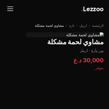
.
Lezzoo
الرئيسية
‹
اربيل
‹
نارة
‹
مشاوي لحمة مشکلة
مشاوي لحمة مشکلة
من نارة
·
اربيل
30,000 د.ع
متوفر