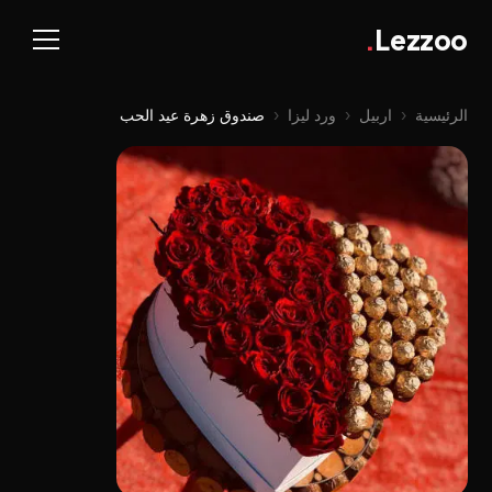
.
Lezzoo
الرئيسية
‹
اربيل
‹
ورد ليزا
‹
صندوق زهرة عيد الحب