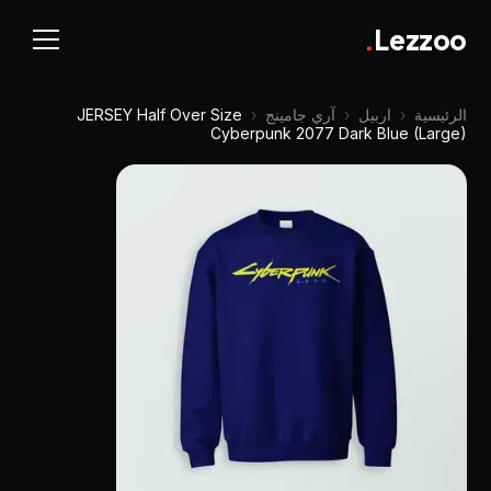
.
Lezzoo
الرئيسية
‹
اربيل
‹
آري جامينج
‹
JERSEY Half Over Size
Cyberpunk 2077 Dark Blue (Large)