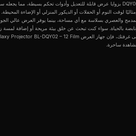
DQY02 بزوايا عرض قابلة للتعديل وأدوات تحكم بسيطة، مما يجعله س
ثاليًا لوقت النوم أو الحفلات أو الديكور المنزلي أو الإضاءة المحيطة
مدمج والعصري بسلاسة مع أي مساحة، بينما يوفر العرض عالي الجود
ابضة بالحياة. سواء كنت تبحث عن خلق بيئة مريحة أو إضافة لمسة ز
شاهدة ساحرة.